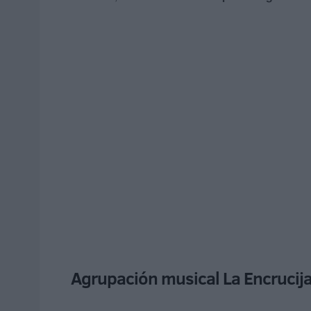
Agrupación musical La Encrucij