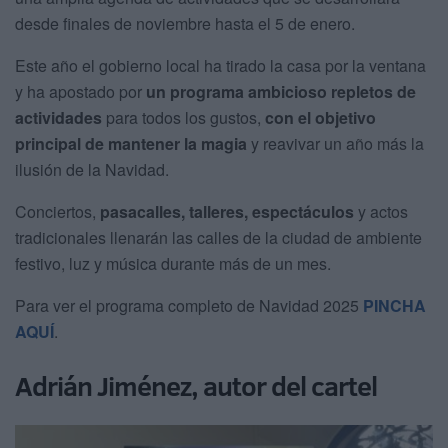
desde finales de noviembre hasta el 5 de enero.
Este año el gobierno local ha tirado la casa por la ventana
y ha apostado por
un programa ambicioso repletos de
actividades
para todos los gustos,
con el objetivo
principal de mantener la magia
y reavivar un año más la
ilusión de la Navidad.
Conciertos,
pasacalles, talleres, espectáculos
y actos
tradicionales llenarán las calles de la ciudad de ambiente
festivo, luz y música durante más de un mes.
Para ver el programa completo de Navidad 2025
PINCHA
AQUÍ
.
Adrián Jiménez, autor del cartel