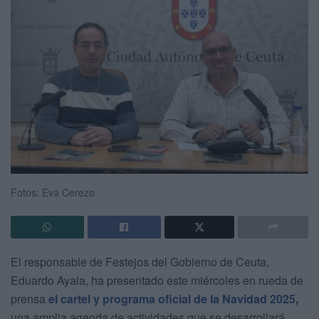
Fotos: Eva Cerezo
El responsable de Festejos del Gobierno de Ceuta,
Eduardo Ayala, ha presentado este miércoles en rueda de
prensa
el cartel y programa oficial de la Navidad 2025
,
una amplia agenda de actividades que se desarrollará