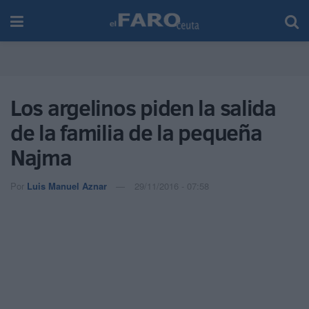
Los argelinos piden la salida
de la familia de la pequeña
Najma
Por
Luis Manuel Aznar
29/11/2016 - 07:58