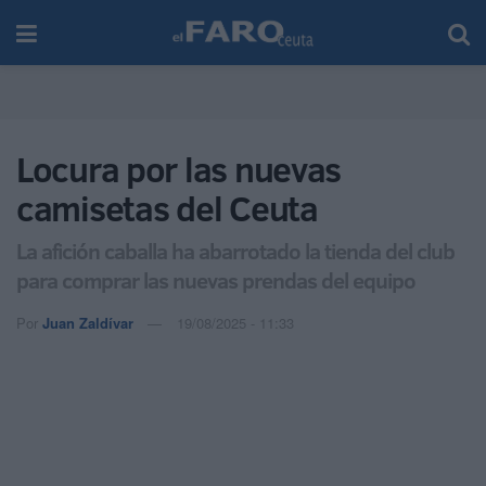
Locura por las nuevas
camisetas del Ceuta
La afición caballa ha abarrotado la tienda del club
para comprar las nuevas prendas del equipo
Por
Juan Zaldívar
19/08/2025 - 11:33