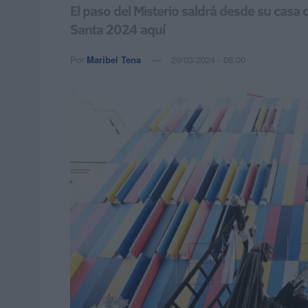
El paso del Misterio saldrá desde su casa 
Santa 2024 aquí
Por
Maribel Tena
29/03/2024 - 06:00