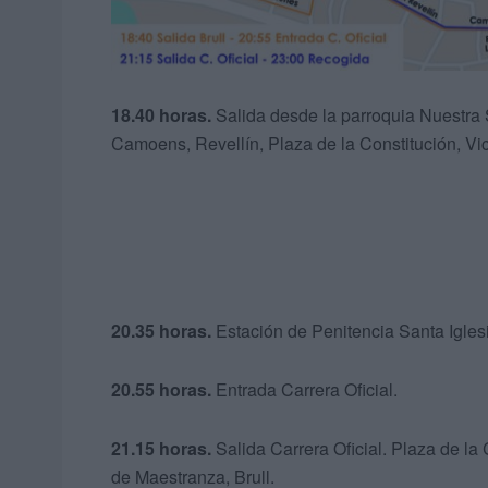
18.40 horas.
Salida desde la parroquia Nuestra S
Camoens, Revellín, Plaza de la Constitución, Vi
20.35 horas.
Estación de Penitencia Santa Igles
20.55 horas.
Entrada Carrera Oficial.
21.15 horas.
Salida Carrera Oficial. Plaza de la
de Maestranza, Brull.