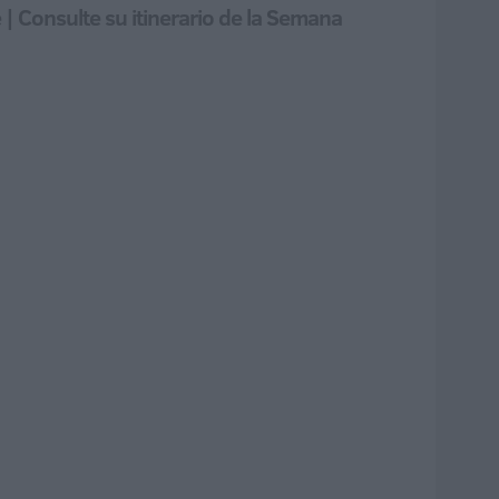
 | Consulte su itinerario de la Semana