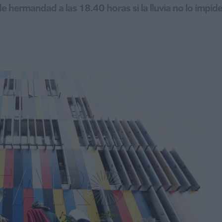
de hermandad a las 18.40 horas si la lluvia no lo impide