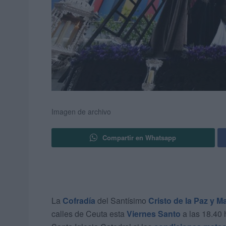
Imagen de archivo
Compartir en Whatsapp
La
Cofradía
del Santísimo
Cristo de la Paz y M
calles de Ceuta esta
Viernes Santo
a las 18.40 