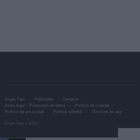
Grupo Faro
Publicidad
Contacto
Aviso legal – Protección de datos
Política de cookies
Política de privacidad
Política editorial
Términos de uso
Grupo Faro © 2023