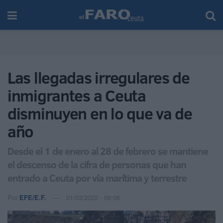
Las llegadas irregulares de
inmigrantes a Ceuta
disminuyen en lo que va de
año
Desde el 1 de enero al 28 de febrero se mantiene
el descenso de la cifra de personas que han
entrado a Ceuta por vía marítima y terrestre
Por
EFE/E.F.
01/03/2022 - 09:06