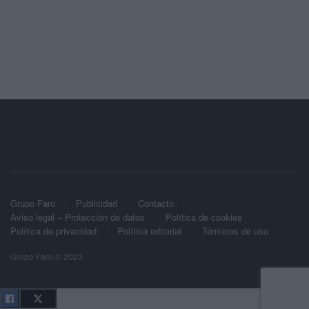
Grupo Faro
Publicidad
Contacto
Aviso legal – Protección de datos
Política de cookies
Política de privacidad
Política editorial
Términos de uso
Grupo Faro © 2023