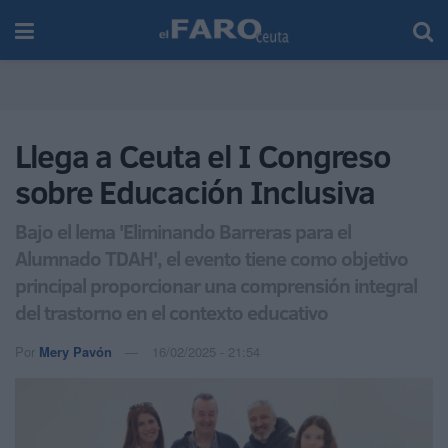
Llega a Ceuta el I Congreso
sobre Educación Inclusiva
Bajo el lema 'Eliminando Barreras para el
Alumnado TDAH', el evento tiene como objetivo
principal proporcionar una comprensión integral
del trastorno en el contexto educativo
Por
Mery Pavón
16/02/2025 - 21:54