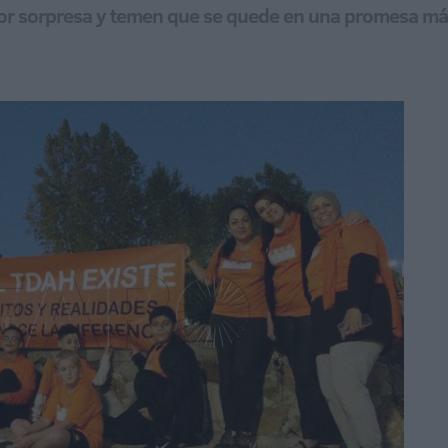
 por sorpresa y temen que se quede en una promesa m