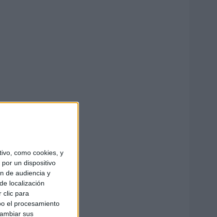
ivo, como cookies, y
por un dispositivo
ón de audiencia y
de localización
 clic para
bo el procesamiento
cambiar sus