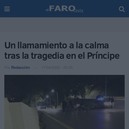
Un llamamiento a la calma
tras la tragedia en el Príncipe
Por
Redacción
17/04/2022 - 03:05