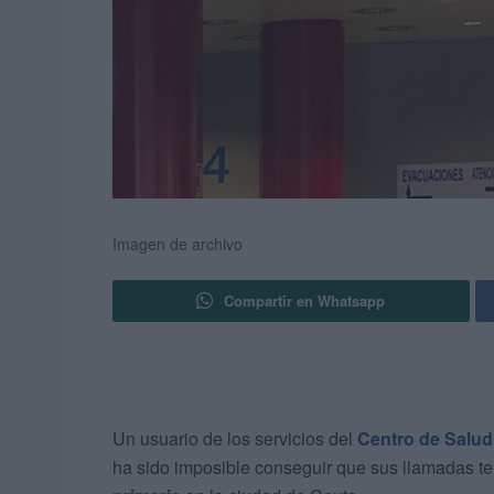
Imagen de archivo
Compartir en Whatsapp
Un usuario de los servicios del
Centro de Salud 
ha sido imposible conseguir que sus llamadas te