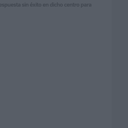
espuesta sin éxito en dicho centro para