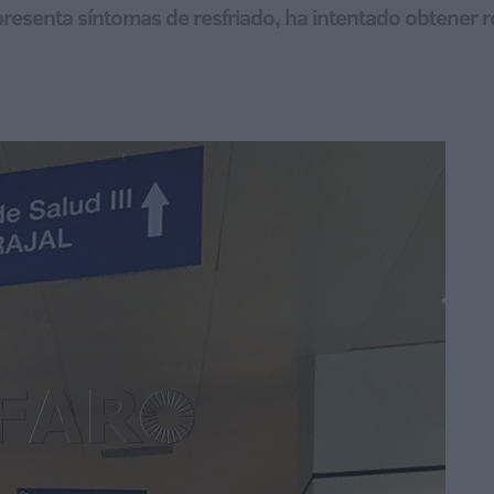
 presenta síntomas de resfriado, ha intentado obtener r