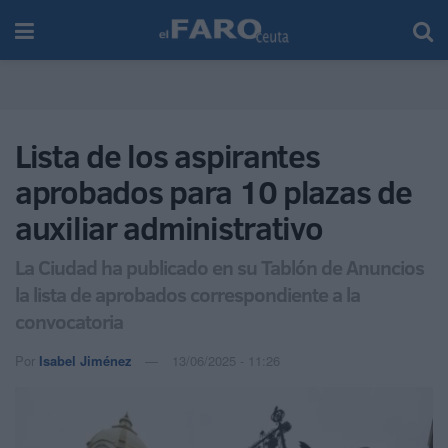
Lista de los aspirantes
aprobados para 10 plazas de
auxiliar administrativo
La Ciudad ha publicado en su Tablón de Anuncios
la lista de aprobados correspondiente a la
convocatoria
Por
Isabel Jiménez
13/06/2025 - 11:26