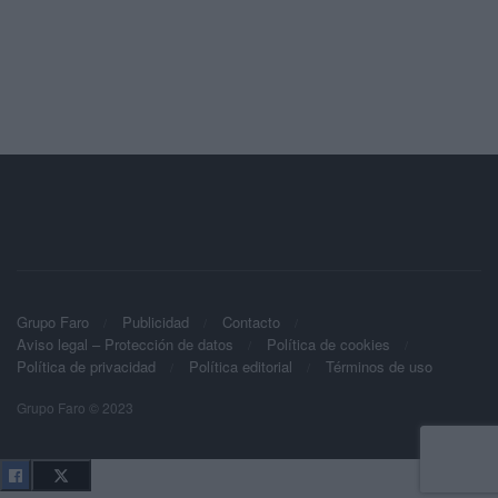
Grupo Faro
Publicidad
Contacto
Aviso legal – Protección de datos
Política de cookies
Política de privacidad
Política editorial
Términos de uso
Grupo Faro © 2023