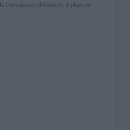
e Contratación del Estado. El plazo de