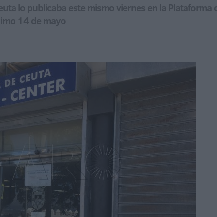
ta lo publicaba este mismo viernes en la Plataforma d
óximo 14 de mayo