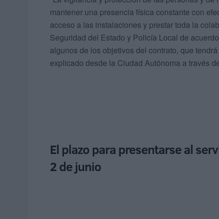
mantener una presencia física constante con efec
acceso a las instalaciones y prestar toda la col
Seguridad del Estado y Policía Local de acuerdo 
algunos de los objetivos del contrato, que tendr
explicado desde la Ciudad Autónoma a través d
El plazo para presentarse al servi
2 de junio