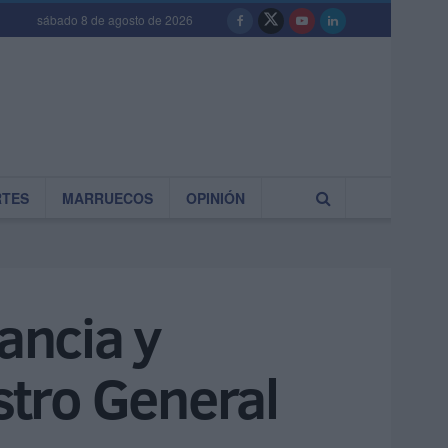
sábado 8 de agosto de 2026
RTES
MARRUECOS
OPINIÓN
lancia y
stro General