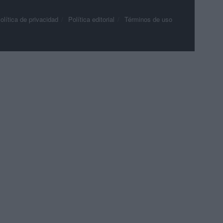
olítica de privacidad
Política editorial
Términos de uso