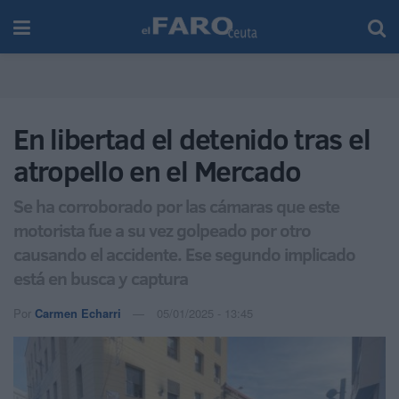
En libertad el detenido tras el
atropello en el Mercado
Se ha corroborado por las cámaras que este
motorista fue a su vez golpeado por otro
causando el accidente. Ese segundo implicado
está en busca y captura
Por
Carmen Echarri
05/01/2025 - 13:45