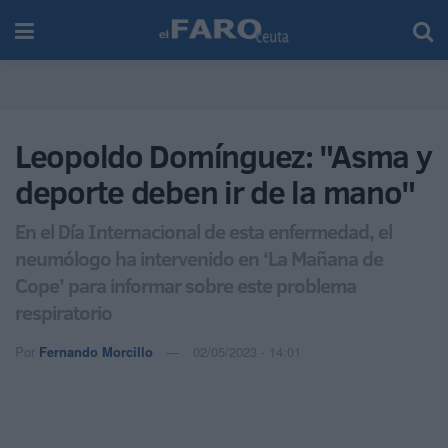
Leopoldo Domínguez: "Asma y
deporte deben ir de la mano"
En el Día Internacional de esta enfermedad, el
neumólogo ha intervenido en ‘La Mañana de
Cope’ para informar sobre este problema
respiratorio
Por
Fernando Morcillo
02/05/2023 - 14:01