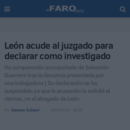
León acude al juzgado para
declarar como investigado
Ha comparecido acompañado de Sebastián
Guerrero tras la denuncia presentada por
una trabajadora | Su declaración se ha
suspendido ya que la acusación lo solicitó el
viernes, no el abogado de León
Por
Carmen Echarri
30/09/2024 - 08:55