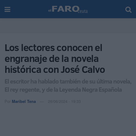
Los lectores conocen el
engranaje de la novela
histórica con José Calvo
El escritor ha hablado también de su última novela,
El rey regente, y de la Leyenda Negra Española
Por
Maribel Tena
26/06/2024 - 19:33