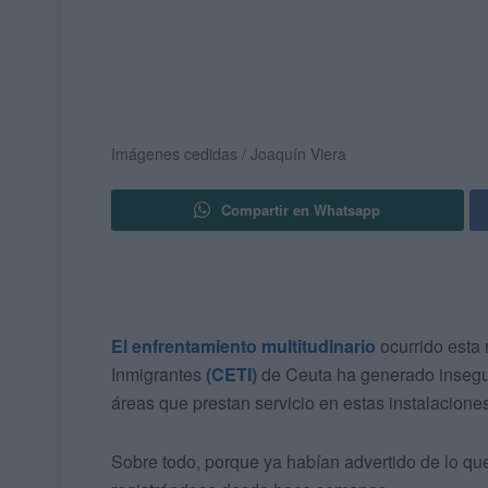
Imágenes cedidas / Joaquín Viera
Compartir en Whatsapp
El enfrentamiento multitudinario
ocurrido esta
Inmigrantes
(CETI)
de Ceuta ha generado inseguri
áreas que prestan servicio en estas instalaciones
Sobre todo, porque ya habían advertido de lo que