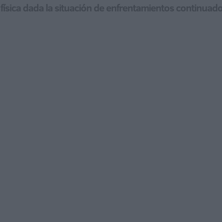
física dada la situación de enfrentamientos continuad