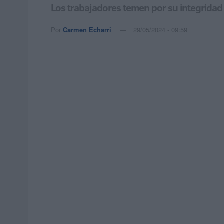
Los trabajadores temen por su integridad 
Por
Carmen Echarri
29/05/2024 - 09:59