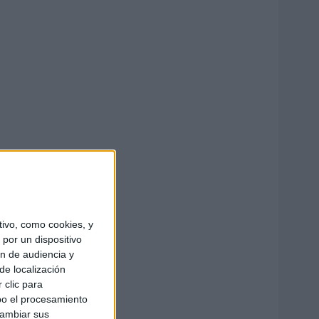
ivo, como cookies, y
por un dispositivo
ón de audiencia y
de localización
 clic para
bo el procesamiento
cambiar sus