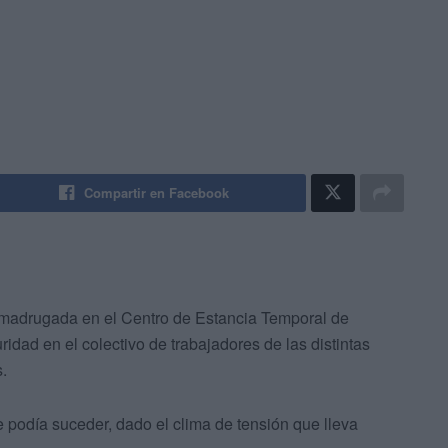
Compartir en Facebook
 madrugada en el Centro de Estancia Temporal de
dad en el colectivo de trabajadores de las distintas
.
 podía suceder, dado el clima de tensión que lleva