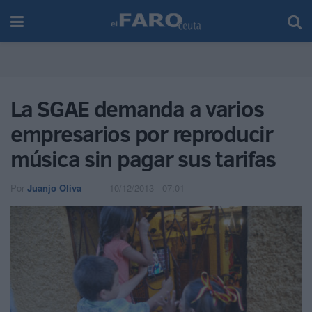
La SGAE demanda a varios
empresarios por reproducir
música sin pagar sus tarifas
Por
Juanjo Oliva
10/12/2013 - 07:01