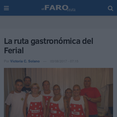
La ruta gastronómica del
Ferial
Por
Victoria C. Solano
03/08/2017 - 07:15