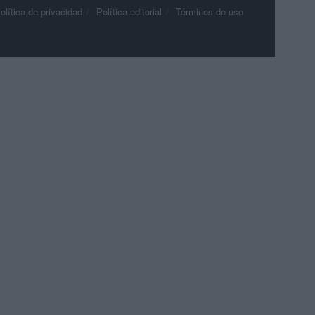
olítica de privacidad
Política editorial
Términos de uso