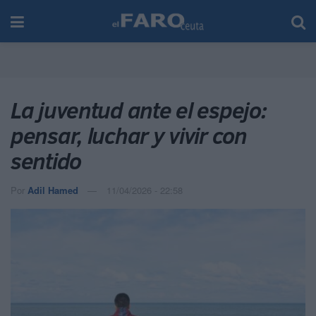
La juventud ante el espejo:
pensar, luchar y vivir con
sentido
Por
Adil Hamed
11/04/2026 - 22:58