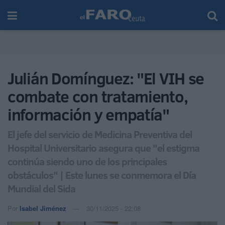
Julián Domínguez: "El VIH se
combate con tratamiento,
información y empatía"
El jefe del servicio de Medicina Preventiva del
Hospital Universitario asegura que "el estigma
continúa siendo uno de los principales
obstáculos" | Este lunes se conmemora el Día
Mundial del Sida
Por
Isabel Jiménez
30/11/2025 - 22:08