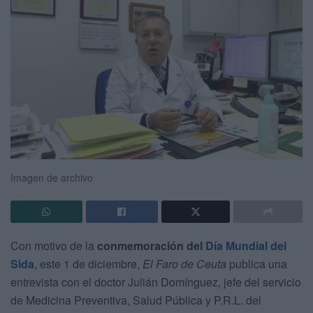
Imagen de archivo
Con motivo de la
conmemoración del
Día Mundial del
Sida
, este 1 de diciembre,
El Faro de Ceuta
publica una
entrevista con el doctor Julián Domínguez, jefe del servicio
de Medicina Preventiva, Salud Pública y P.R.L. del