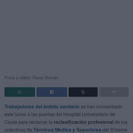
Fotos y vídeo: Óscar Román
Trabajadores del ámbito sanitario
se han concentrado
este lunes a las puertas del Hospital Universitario de
Ceuta para reclamar la
reclasificación profesional
de los
colectivos de
Técnicos Medios y Superiores
del Sistema