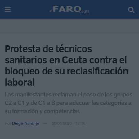
Protesta de técnicos
sanitarios en Ceuta contra el
bloqueo de su reclasificación
laboral
Los manifestantes reclaman el paso de los grupos
C2 a C1 y de C1 a B para adecuar las categorías a
su formación y competencias
Por
Diego Naranjo
25/05/2026 - 13:10