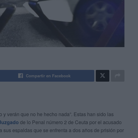
Compartir en Facebook
fo y verán que no he hecho nada”. Estas han sido las
Juzgado
de lo Penal número 2 de Ceuta por el acusado
a sus espaldas que se enfrenta a dos años de prisión por