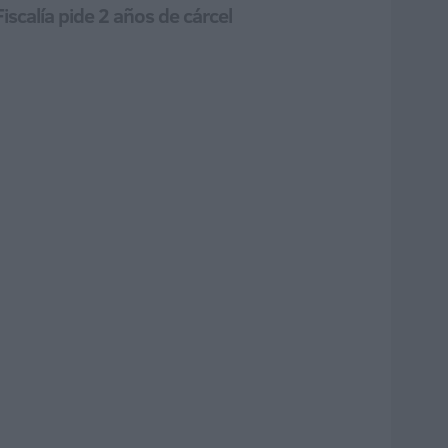
scalía pide 2 años de cárcel