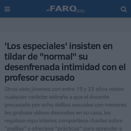
'Los especiales' insisten en
tildar de "normal" su
desenfrenada intimidad con el
profesor acusado
Otros siete jóvenes con entre 19 y 33 años restan
cualquier carácter extraño a que el docente
procesado por ocho delitos sexuales con menores
les grabase vídeos desnudos en su casa, les
regalase ropa interior, compartiese charlas sobre
"pajillas" y ofreciese "prácticas" para aprender a