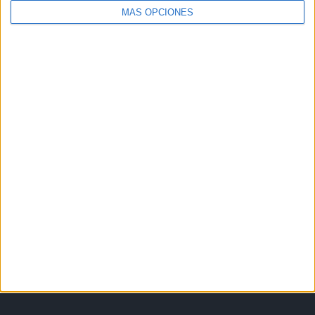
MÁS OPCIONES