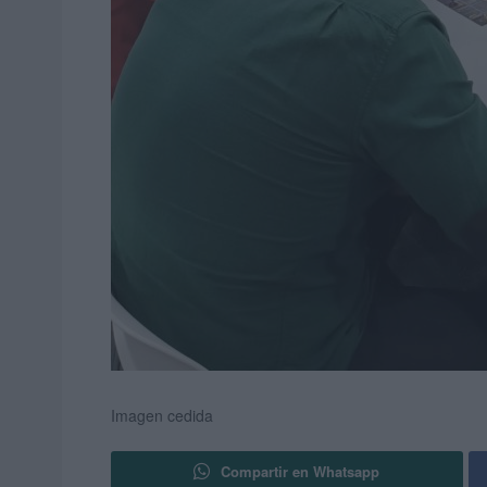
Imagen cedida
Compartir en Whatsapp