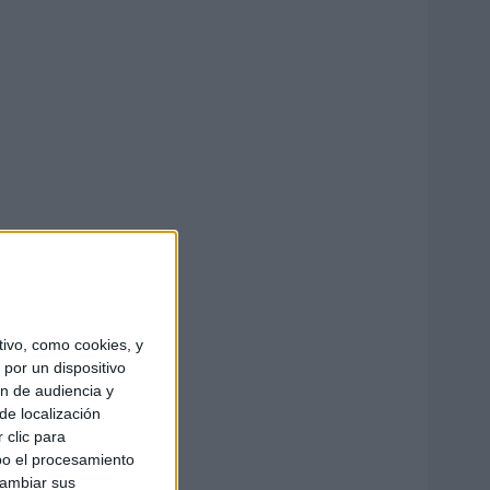
ivo, como cookies, y
por un dispositivo
ón de audiencia y
de localización
 clic para
bo el procesamiento
cambiar sus