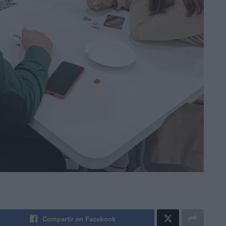
Compartir en Facebook