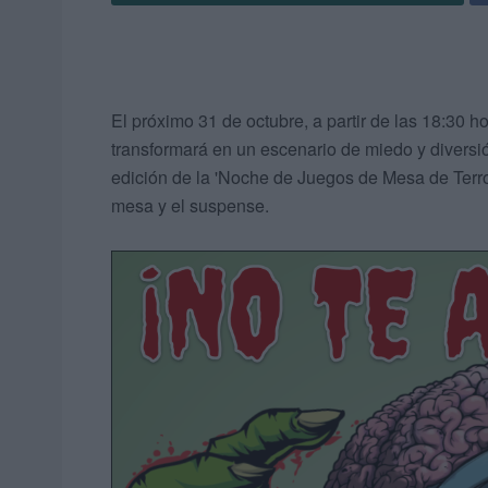
El próximo 31 de octubre, a partir de las 18:30 ho
transformará en un escenario de miedo y diversi
edición de la 'Noche de Juegos de Mesa de Terror
mesa y el suspense.