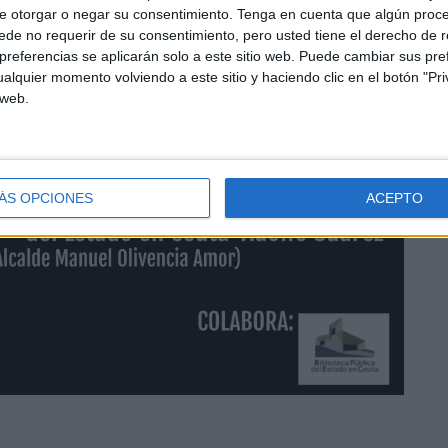
e otorgar o negar su consentimiento.
Tenga en cuenta que algún proc
de no requerir de su consentimiento, pero usted tiene el derecho de r
referencias se aplicarán solo a este sitio web. Puede cambiar sus pref
alquier momento volviendo a este sitio y haciendo clic en el botón "Pri
 web.
ÁS OPCIONES
ACEPTO