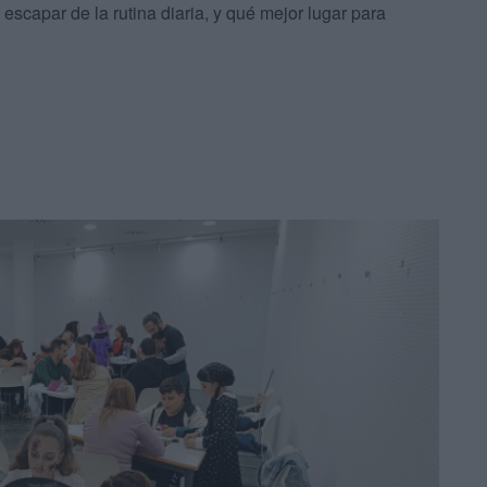
 escapar de la rutina diaria, y qué mejor lugar para