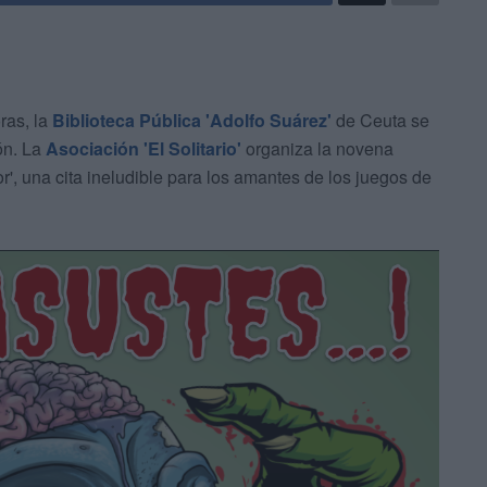
ras, la
Biblioteca Pública 'Adolfo Suárez'
de Ceuta se
ón. La
Asociación 'El Solitario'
organiza la novena
', una cita ineludible para los amantes de los juegos de