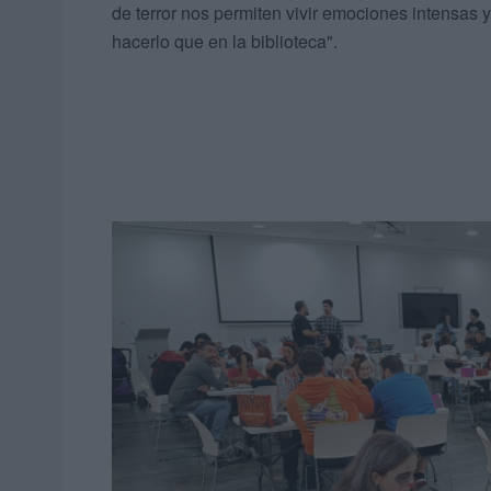
de terror nos permiten vivir emociones intensas y
hacerlo que en la biblioteca".