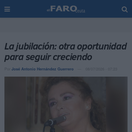
La jubilación: otra oportunidad
para seguir creciendo
Por
José Antonio Hernández Guerrero
08/07/2026 - 07:23