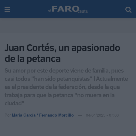
Juan Cortés, un apasionado
de la petanca
Su amor por este deporte viene de familia, pues
casi todos "han sido petanquistas" l Actualmente
es el presidente de la federación, desde la que
trabaja para que la petanca "no muera en la
ciudad"
Por
María García / Fernando Morcillo
04/04/2025 - 07:00