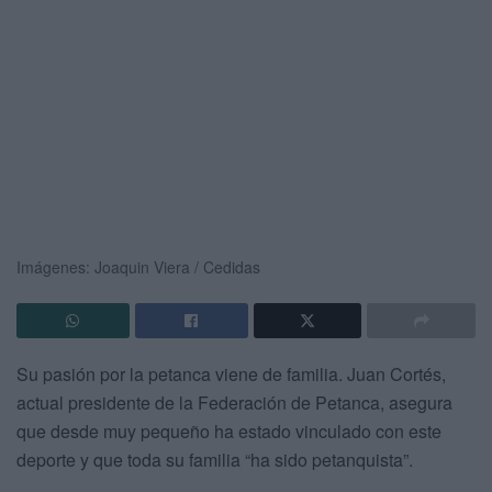
Imágenes: Joaquin Viera / Cedidas
Su pasión por la petanca viene de familia. Juan Cortés,
actual presidente de la Federación de Petanca, asegura
que desde muy pequeño ha estado vinculado con este
deporte y que toda su familia “ha sido petanquista”.