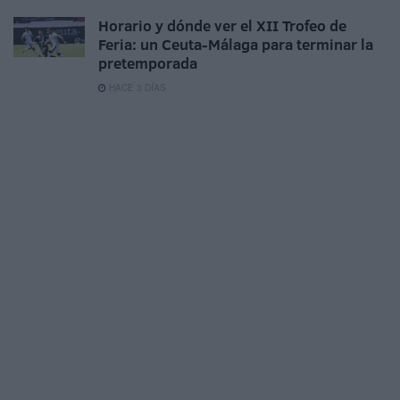
Horario y dónde ver el XII Trofeo de
Feria: un Ceuta-Málaga para terminar la
pretemporada
HACE 3 DÍAS