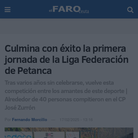
Culmina con éxito la primera
jornada de la Liga Federación
de Petanca
Tras varios años sin celebrarse, vuelve esta
competición entre los amantes de este deporte |
Alrededor de 40 personas compitieron en el CP
José Zurrón
Por
Fernando Morcillo
17/02/2025 - 13:16