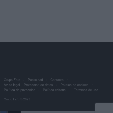
Grupo Faro
Publicidad
Contacto
Aviso legal – Protección de datos
Política de cookies
Política de privacidad
Política editorial
Términos de uso
Grupo Faro © 2023