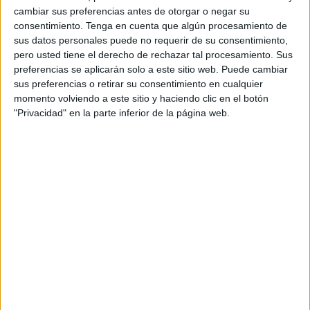
cambiar sus preferencias antes de otorgar o negar su
consentimiento.
Tenga en cuenta que algún procesamiento de
sus datos personales puede no requerir de su consentimiento,
pero usted tiene el derecho de rechazar tal procesamiento. Sus
preferencias se aplicarán solo a este sitio web. Puede cambiar
sus preferencias o retirar su consentimiento en cualquier
momento volviendo a este sitio y haciendo clic en el botón
"Privacidad" en la parte inferior de la página web.