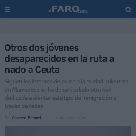
Otros dos jóvenes
desaparecidos en la ruta a
nado a Ceuta
Siguen los intentos de cruce a la ciudad, mientras
en Marruecos se ha desarticulado otra red
dedicada a alentar este tipo de inmigración a
través de redes
Por
Carmen Echarri
25/08/2025 - 22:28