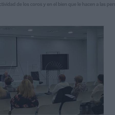
tividad de los coros y en el bien que le hacen a las p