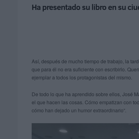
Ha presentado su libro en su ci
Así, después de mucho tiempo de trabajo, la tarde
que para él no era suficiente con escribirlo. Que
ejemplar a todos los protagonistas del mismo.
De todo lo que ha aprendido sobre ellos, José M
el que hacen las cosas. Cómo empatizan con todo
cómo han dejado un humor extraordinario”.