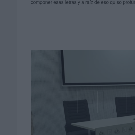
componer esas letras y a raíz de eso quiso profu