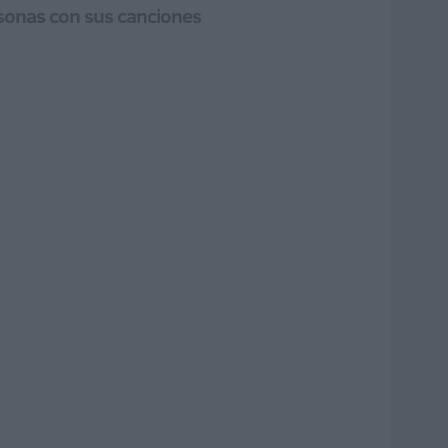
ersonas con sus canciones