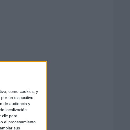
ivo, como cookies, y
por un dispositivo
ón de audiencia y
de localización
 clic para
bo el procesamiento
cambiar sus