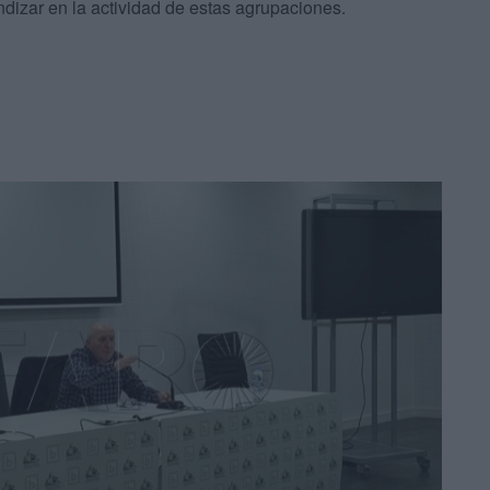
ndizar en la actividad de estas agrupaciones.