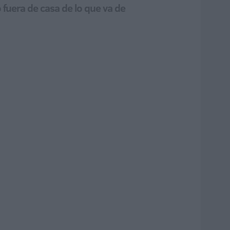
 fuera de casa de lo que va de