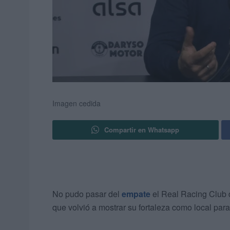
Imagen cedida
Compartir en Whatsapp
No pudo pasar del
empate
el Real Racing Club 
que volvió a mostrar su fortaleza como local para