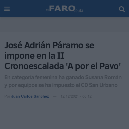
José Adrián Páramo se
impone en la II
Cronoescalada 'A por el Pavo'
En categoría femenina ha ganado Susana Román
y por equipos se ha impuesto el CD San Urbano
Por
Juan Carlos Sánchez
12/12/2021 - 06:12