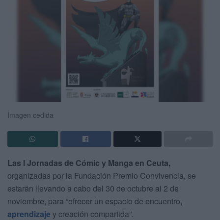
Imagen cedida
Las I Jornadas de Cómic y Manga en Ceuta,
organizadas por la Fundación Premio Convivencia, se
estarán llevando a cabo del 30 de octubre al 2 de
noviembre, para “ofrecer un espacio de encuentro,
aprendizaje
y creación compartida”.