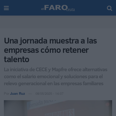
Una jornada muestra a las
empresas cómo retener
talento
La iniciativa de CECE y Mapfre ofrece alternativas
como el salario emocional y soluciones para el
relevo generacional en las empresas familiares
Por
Juan Ruz
08/05/2025 - 14:07