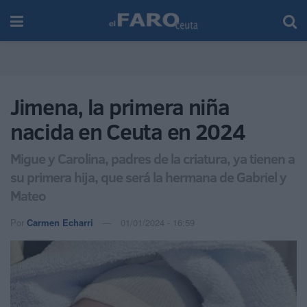
Jimena, la primera niña
nacida en Ceuta en 2024
Migue y Carolina, padres de la criatura, ya tienen a
su primera hija, que será la hermana de Gabriel y
Mateo
Por
Carmen Echarri
01/01/2024 - 16:59