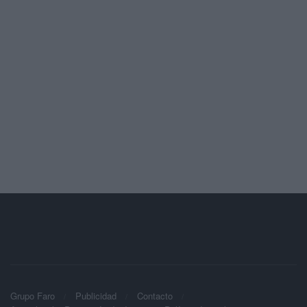
Grupo Faro
Publicidad
Contacto