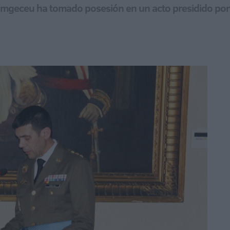
Comgeceu ha tomado posesión en un acto presidido po