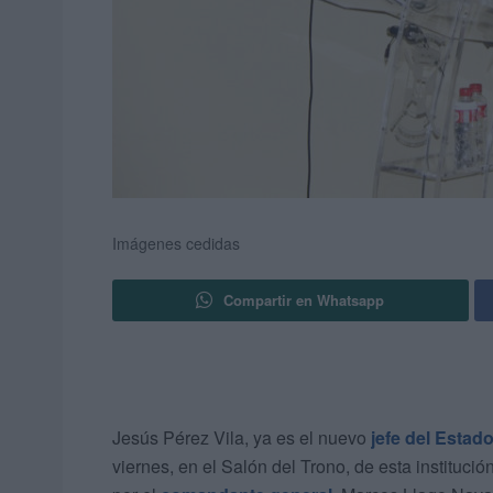
Imágenes cedidas
Compartir en Whatsapp
Jesús Pérez Vila, ya es el nuevo
jefe del Esta
viernes, en el Salón del Trono, de esta instituc