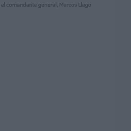
r el comandante general, Marcos Llago