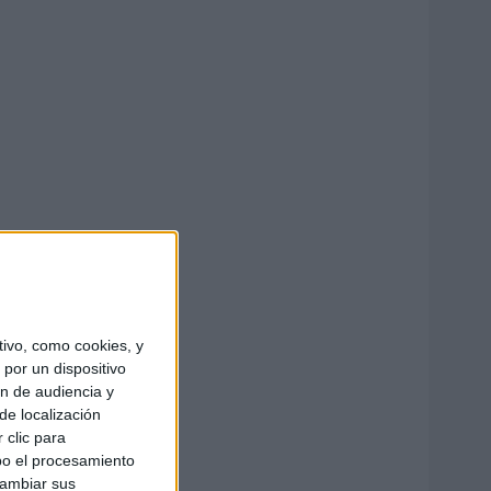
ivo, como cookies, y
por un dispositivo
ón de audiencia y
de localización
 clic para
bo el procesamiento
cambiar sus