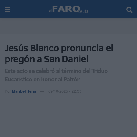
Jesús Blanco pronuncia el
pregón a San Daniel
Este acto se celebró al término del Triduo
Eucarístico en honor al Patrón
Por
Maribel Tena
09/10/2025 - 22:33