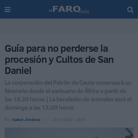
Guía para no perderse la
procesión y Cultos de San
Daniel
La corporación del Patrón de Ceuta comenzará su
itinerario desde el santuario de África a partir de
las 18.30 horas | La bendición de animales será el
domingo a las 13.00 horas
Por
Isabel Jiménez
05/10/2024 - 08:57