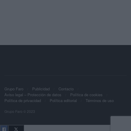
Grupo Faro
Publicidad
Contacto
Aviso legal – Protección de datos
Política de cookies
Política de privacidad
Política editorial
Términos de uso
Grupo Faro © 2023