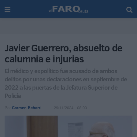
Javier Guerrero, absuelto de
calumnia e injurias
El médico y expolítico fue acusado de ambos
delitos por unas declaraciones en septiembre de
2022 a las puertas de la Jefatura Superior de
Policía
Por
Carmen Echarri
29/11/2024 - 08:00