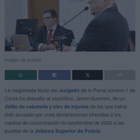
Imagen de archivo
La magistrada titular del
Juzgado
de lo Penal número 1 de
Ceuta ha absuelto al expolítico, Javier Guerrero, de un
delito de calumnia y otro de injurias
de los que había
sido acusado por unas declaraciones ofrecidas a los
medios de comunicación en septiembre de 2022 a las
puertas de la
Jefatura Superior de Policía
.