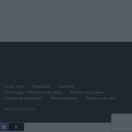
Grupo Faro
Publicidad
Contacto
Aviso legal – Protección de datos
Política de cookies
Política de privacidad
Política editorial
Términos de uso
Grupo Faro © 2023