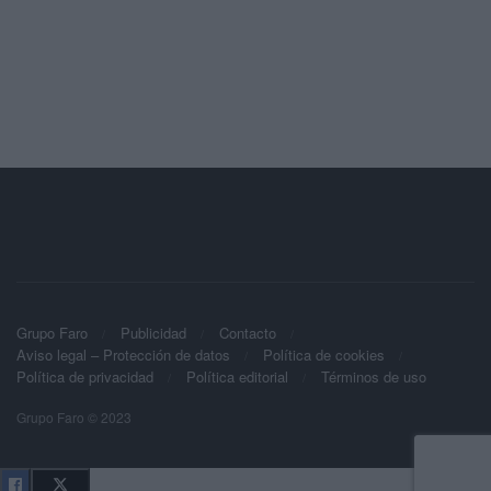
Grupo Faro
Publicidad
Contacto
Aviso legal – Protección de datos
Política de cookies
Política de privacidad
Política editorial
Términos de uso
Grupo Faro © 2023