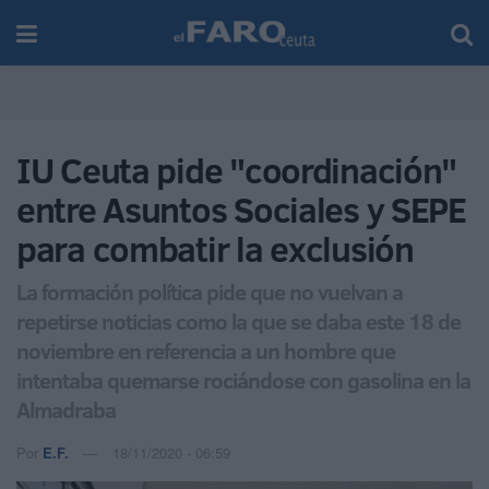
IU Ceuta pide "coordinación"
entre Asuntos Sociales y SEPE
para combatir la exclusión
La formación política pide que no vuelvan a
repetirse noticias como la que se daba este 18 de
noviembre en referencia a un hombre que
intentaba quemarse rociándose con gasolina en la
Almadraba
Por
E.F.
18/11/2020 - 06:59