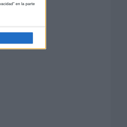
vacidad" en la parte