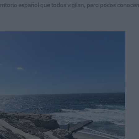
territorio español que todos vigilan, pero pocos conoce