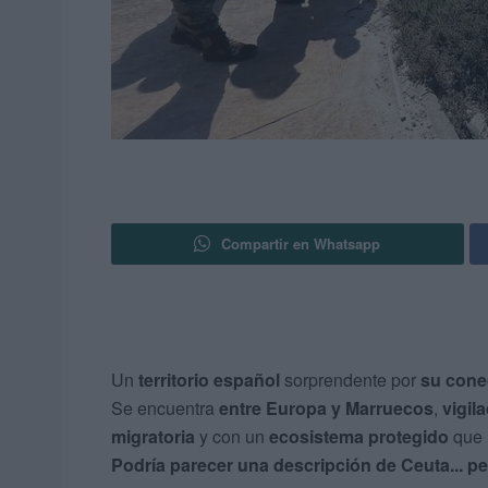
Compartir en Whatsapp
Un
territorio español
sorprendente por
su cone
Se encuentra
entre Europa y Marruecos
,
vigil
migratoria
y con un
ecosistema protegido
que 
Podría parecer una descripción de Ceuta... pe