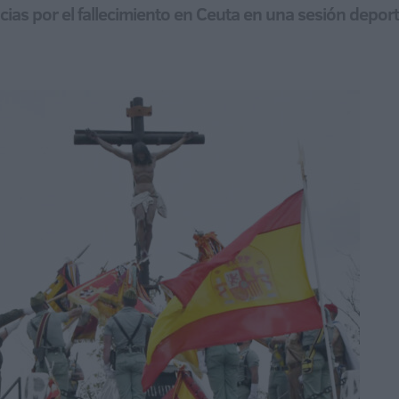
cias por el fallecimiento en Ceuta en una sesión deport