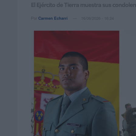
El Ejército de Tierra muestra sus condolen
Por
Carmen Echarri
16/06/2026 - 16:24