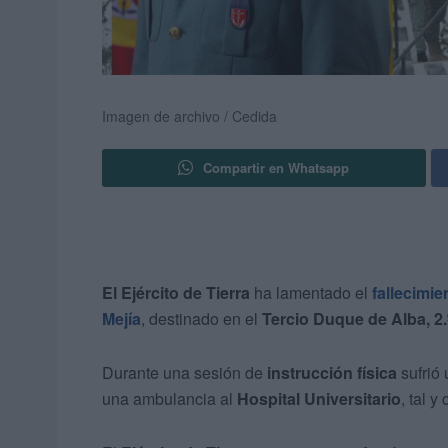
Imagen de archivo / Cedida
Compartir en Whatsapp
El Ejército de Tierra
ha lamentado el
fallecimie
Mejía
, destinado en el
Tercio Duque de Alba, 2.
Durante una sesión de
instrucción física
sufrió
una ambulancia al
Hospital Universitario
, tal 