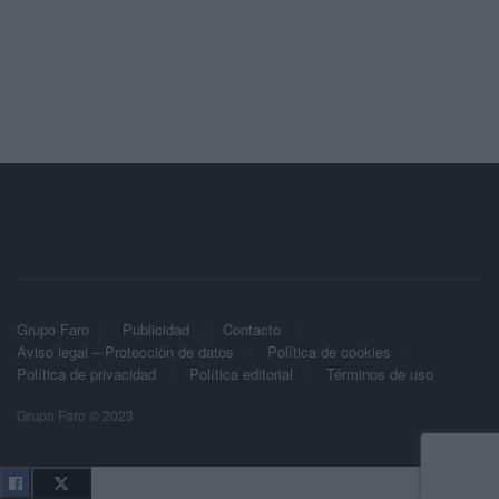
Grupo Faro
Publicidad
Contacto
Aviso legal – Protección de datos
Política de cookies
Política de privacidad
Política editorial
Términos de uso
Grupo Faro © 2023