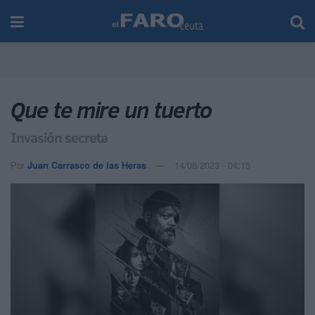
Que te mire un tuerto
Invasión secreta
Por
Juan Carrasco de las Heras
14/08/2023 - 04:15